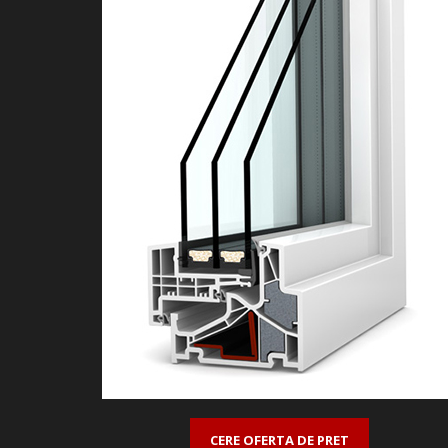
CERE OFERTA DE PRET