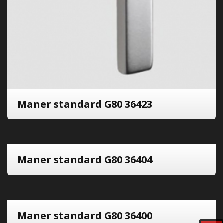
Maner standard G80 36423
Maner standard G80 36404
Maner standard G80 36400