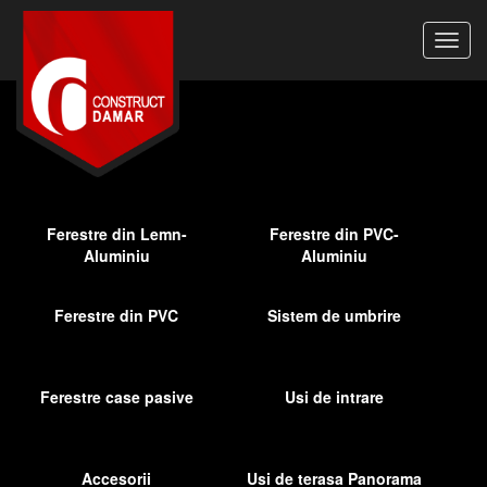
Ferestre din Lemn-
Ferestre din PVC-
Aluminiu
Aluminiu
Ferestre din PVC
Sistem de umbrire
Ferestre case pasive
Usi de intrare
Accesorii
Usi de terasa Panorama