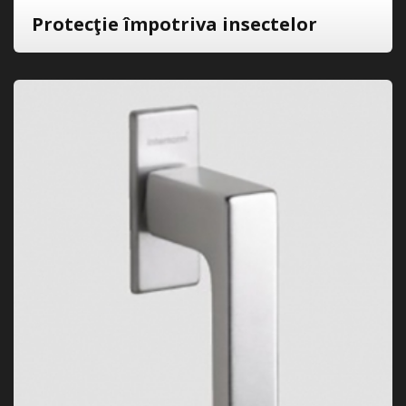
Protecţie împotriva insectelor