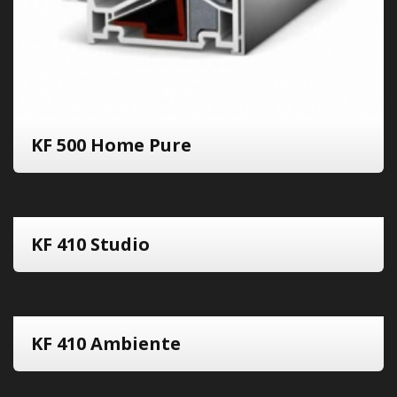
KF 500 Home Pure
KF 410 Studio
KF 410 Ambiente