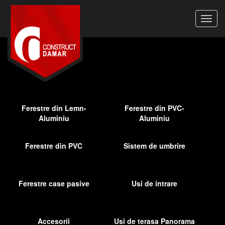
Ferestre din Lemn-
Ferestre din PVC-
Aluminiu
Aluminiu
Ferestre din PVC
Sistem de umbrire
Ferestre case pasive
Usi de intrare
Accesorii
Usi de terasa Panorama