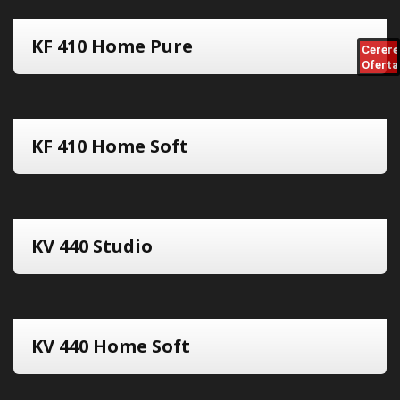
KF 410 Home Pure
Cerere
Oferta
KF 410 Home Soft
KV 440 Studio
KV 440 Home Soft